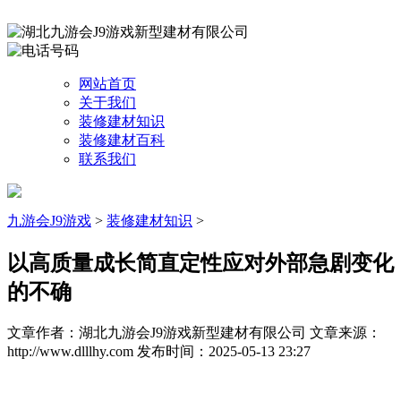
网站首页
关于我们
装修建材知识
装修建材百科
联系我们
九游会J9游戏
>
装修建材知识
>
以高质量成长简直定性应对外部急剧变化
的不确
文章作者：湖北九游会J9游戏新型建材有限公司
文章来源：
http://www.dlllhy.com
发布时间：2025-05-13 23:27