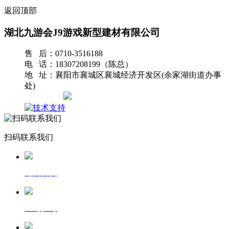
返回顶部
湖北九游会J9游戏新型建材有限公司
售 后：0710-3516188
电 话：18307208199（陈总）
地 址：襄阳市襄城区襄城经济开发区(余家湖街道办事
处)
网站地图
扫码联系我们
返回首页
一键拨号