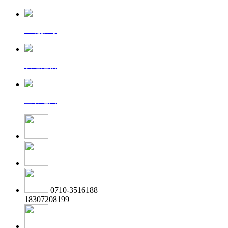
一键拨号
发送短信
查看地图
0710-3516188
18307208199