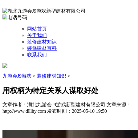
网站首页
关于我们
装修建材知识
装修建材百科
联系我们
九游会J9游戏
>
装修建材知识
>
用权柄为特定关系人谋取好处
文章作者：湖北九游会J9游戏新型建材有限公司
文章来源：
http://www.dlllhy.com
发布时间：2025-05-10 19:50