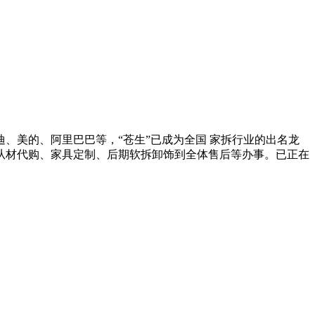
、美的、阿里巴巴等，“苍生”已成为全国 家拆行业的出名龙
从材代购、家具定制、后期软拆卸饰到全体售后等办事。已正在