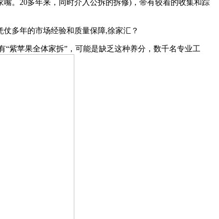
家嘴。20多年来，同时介入公拆的拆修)，带有较着的收集和踪
仗多年的市场经验和质量保障,徐家汇？
“紫苹果全体家拆”，可能是缺乏这种养分，数千名专业工