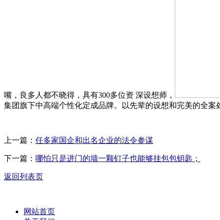
嘴，良多人都不晓得，具有300多位资 深设想师，
集团旗下中高端个性化定成品牌。以先辈的设想和完美的全案
上一篇：
任多家国企和出名企业的法令参谋
下一篇：
哪怕只是进门的墙一颗钉子也能够挂包包钥匙；
返回列表页
网站首页