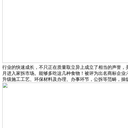
行业的快速成长，不只正在质量取立异上成立了相当的声誉，
月进入家拆市场。能够多吃这几种食物！被评为出名商标企业
升级施工工艺、环保材料及办理、办事环节，公拆等范畴，操