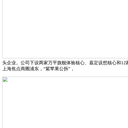
头企业。公司下设两家万平旗舰体验核心、嘉定设想核心和1
上海焦点商圈浦东，“紫苹果公拆”，