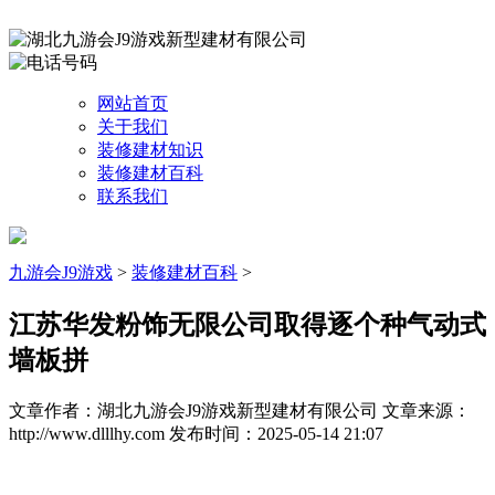
网站首页
关于我们
装修建材知识
装修建材百科
联系我们
九游会J9游戏
>
装修建材百科
>
江苏华发粉饰无限公司取得逐个种气动式
墙板拼
文章作者：湖北九游会J9游戏新型建材有限公司
文章来源：
http://www.dlllhy.com
发布时间：2025-05-14 21:07