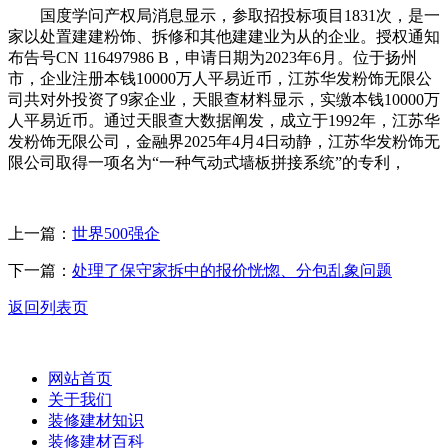
国度学问产权局消息显示，参取招投标项目1831次，是一
家以处置建建粉饰、拆修和其他建建业为从的企业。授权通知
布告号CN 116497986 B，申请日期为2023年6月。位于扬州
市，企业注册本钱10000万人平易近币，江苏华发粉饰无限公
司共对外投资了9家企业，天眼查材料显示，实缴本钱10000万
人平易近币。通过天眼查大数据阐发，成立于1992年，江苏华
发粉饰无限公司，金融界2025年4月4日动静，江苏华发粉饰无
限公司取得一项名为“一种气动式墙板拼接系统”的专利，
上一篇：
世界500强企
下一篇：
处理了保守家拆中的报价恍惚、分包乱象问题
返回列表页
网站首页
关于我们
装修建材知识
装修建材百科