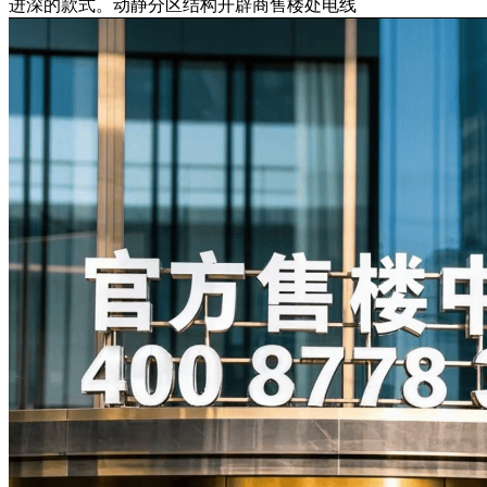
进深的款式。动静分区结构开辟商售楼处电线