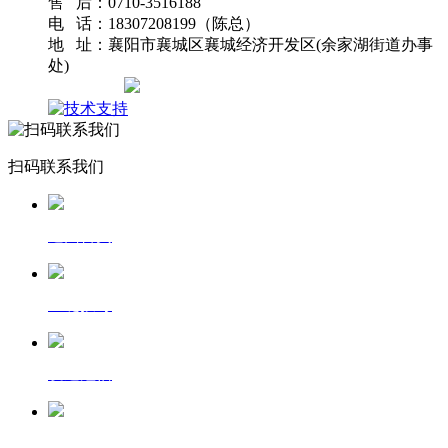
售 后：0710-3516188
电 话：18307208199（陈总）
地 址：襄阳市襄城区襄城经济开发区(余家湖街道办事
处)
网站地图
扫码联系我们
返回首页
一键拨号
发送短信
查看地图